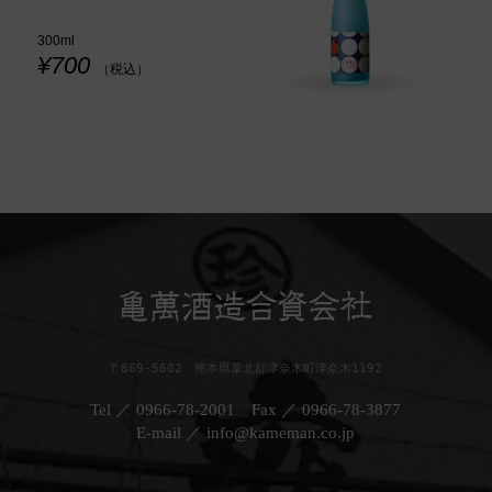
300ml
¥700
（税込）
〒869-5602 熊本県葦北郡津奈木町津奈木1192
Tel ／ 0966-78-2001
Fax ／ 0966-78-3877
E-mail ／ info@kameman.co.jp