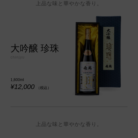
上品な味と華やかな香り。
大吟醸 珍珠
chinjyu
1,800ml
¥12,000
（税込）
上品な味と華やかな香り。